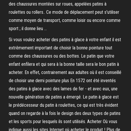
des chaussures montées sur roues, appelées patins à
roulettes ou rollers.. Ce mode de déplacement peut s'utiliser
comme moyen de transport, comme loisir ou encore comme
sport ; il donne lieu …
Si vous voulez acheter des patins à glace à votre enfant il est
extrêmement important de choisir la bonne pointure tout
comme des chaussures ou des bottes. Le patin que votre
enfant enfilera et qui sera à la bonne taille sera le bon patin à
acheter. En effet, contrairement aux adultes où il est conseillé
de choisir une demi pointure plus En 1572 ont été inventés
des patins à glace avec des lames de fer - et avec eux, une
nouvelle génération de patins a émergé. Le patin à glace est
le prédécesseur du patin à roulettes, ce qui est très évident
quand on regarde à la fois le design des deux types de patins
et les sports pour lesquels ils sont utilisés. Acheter Où vous
indique aussi les sites Internet où acheter le produit ! Plus de