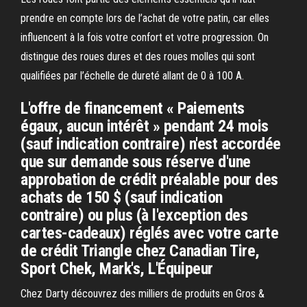
prendre en compte lors de l’achat de votre patin, car elles
influencent à la fois votre confort et votre progression. On
distingue des roues dures et des roues molles qui sont
qualifiées par l’échelle de dureté allant de 0 à 100 A.
L'offre de financement « Paiements
égaux, aucun intérêt » pendant 24 mois
(sauf indication contraire) n'est accordée
que sur demande sous réserve d'une
approbation de crédit préalable pour des
achats de 150 $ (sauf indication
contraire) ou plus (à l'exception des
cartes-cadeaux) réglés avec votre carte
de crédit Triangle chez Canadian Tire,
Sport Chek, Mark's, L'Équipeur
Chez Darty découvrez des milliers de produits en Gros &