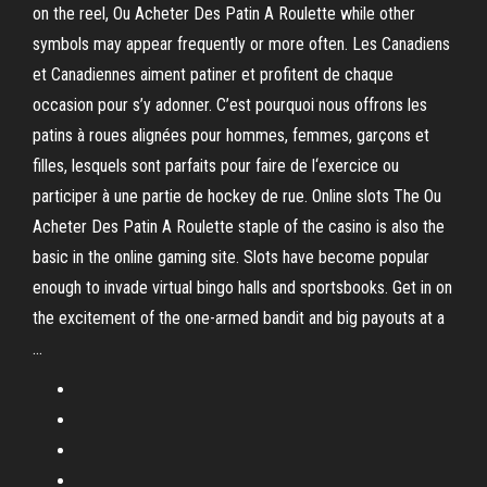
on the reel, Ou Acheter Des Patin A Roulette while other
symbols may appear frequently or more often. Les Canadiens
et Canadiennes aiment patiner et profitent de chaque
occasion pour s’y adonner. C’est pourquoi nous offrons les
patins à roues alignées pour hommes, femmes, garçons et
filles, lesquels sont parfaits pour faire de l‘exercice ou
participer à une partie de hockey de rue. Online slots The Ou
Acheter Des Patin A Roulette staple of the casino is also the
basic in the online gaming site. Slots have become popular
enough to invade virtual bingo halls and sportsbooks. Get in on
the excitement of the one-armed bandit and big payouts at a
…