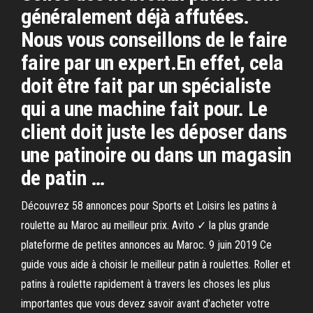
généralement déjà affutées.
Nous vous conseillons de le faire
faire par un expert.En effet, cela
doit être fait par un spécialiste
qui a une machine fait pour. Le
client doit juste les déposer dans
une patinoire ou dans un magasin
de patin …
Découvrez 58 annonces pour Sports et Loisirs les patins à
roulette au Maroc au meilleur prix. Avito ✓ la plus grande
plateforme de petites annonces au Maroc. 9 juin 2019 Ce
guide vous aide à choisir le meilleur patin à roulettes. Roller et
patins à roulette rapidement à travers les choses les plus
importantes que vous devez savoir avant d'acheter votre