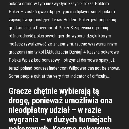
pokera online w tym niezwykłym kasynie Texas Holdem
Poker – zostań gwiazdą gry typu multiplayer social poker i
zapisuj swoje postępy! Texas Holdem Poker jest popularną
grą karcianą, a Governor of Poker 3 zapewnia ogromną
różnorodność pokerowych gier do wyboru, dzięki którym
możesz rywalizować ze znajomymi, rzucać wyzwania innym
graczom i nie tylko! [Aktualizacja Dzisiaj] 4 Kasyna pokerowe
Polska Wpisz kod bonusowy - otrzymaj darmowe spiny już
teraz! poland-bonusesfinder.com Willpower can not be shown.
Some people quit at the very first indicator of difficulty….
Gracze chętnie wybierają tą
drogę, ponieważ umożliwia ona
nieodpłatny udział – w razie
wygrania – w dużych turniejach
pokerowych. Kasyno pokerowe