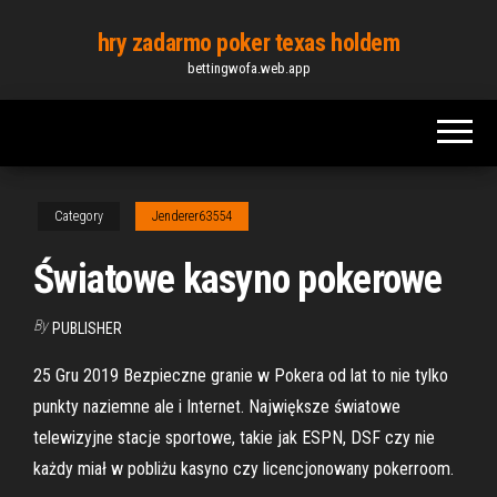
Skip
hry zadarmo poker texas holdem
to
bettingwofa.web.app
the
content
Category
Jenderer63554
Światowe kasyno pokerowe
By
PUBLISHER
25 Gru 2019 Bezpieczne granie w Pokera od lat to nie tylko
punkty naziemne ale i Internet. Największe światowe
telewizyjne stacje sportowe, takie jak ESPN, DSF czy nie
każdy miał w pobliżu kasyno czy licencjonowany pokerroom.