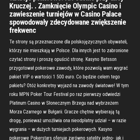
Kruczej. . Zamknięcie Olympic Casino i
zawieszenie turniejów w Casino Palace
spowodowały zdecydowane zwiększenie
frekwenc
Te strony są przeznaczone dla polskojęzycznych obywateli,
którzy nie mieszkają w Polsce. Dla innych jest to zabronione
czytać strony i proszę opuścić stronę. Kasyno Betsson
przygotował pokerowe zawody, które pozwolą wam wygrać
pakiet VIP o wartości 1 500 euro. Co będzie celem tego
pakietu? Otóż konkretny wyjazd na zawody światowe! W tym
roku MPN Poker Tour Festival po raz pierwszy odwiedzi
Platinum Casino w Słonecznym Brzegu nad wybrzeżem
Morza Czarnego w Bułgarii. Gracze chętnie wybierają tą
drogę, ponieważ umożliwia ona nieodpłatny udział – w razie
wygrania – w dużych turniejach pokerowych. Kasyno
pokerowe Pokerstars oferuje zarówno satelity jedno- jak i