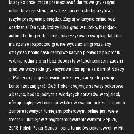
kto tylko chce, może przetestować darmowe gry kasyno
online bez rejestracji oraz bez uprzednich depozytów i
ryzyka przegrania pieniędzy. Zagraj w kasynie online bez
osadzania! Dla tych, którzy lubia grac w ruletke, blackjack,
automaty do gier itp., i nie chca ryzykowac swój kapital tutaj
ma szanse rozpoczac gre, nie wydajac ani grosza, aby
otrzymac bonus cash darmowe kasyno pieniadze po prostu
wybrac jedna z ofert bez depozytu w tabeli ponizej i zacznij
grac we wszystkie gry kasynowe dostepne za darmo! Nalezy
… Pobierz oprogramowanie pokerowe, zarejestruj swoje
konto i zacznij grać. Sieć iPoker obejmuje serwisy pokerowe,
a kasyno, będąc jednym z wiodących serwisów w tej sieci,
oferuje najlepszy bonus powitalny w świecie pokera. Dla osób
zainteresowanych turniejami pokerowymi online jest wiele
freerolli i turniejów z nagrodami gwarantowanymi. Sep 26,
2018 Polish Poker Series - seria turniejów pokerowych w Hit