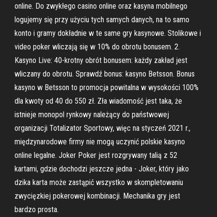
online. Do zwykłego casino online oraz kasyna mobilnego
logujemy się przy użyciu tych samych danych, na to samo
konto i gramy dokładnie w te same gry kasynowe. Stolikowe i
video poker wliczają się w 10% do obrotu bonusem. 2.
Kasyno Live: 40-krotny obrót bonusem: każdy zakład jest
wliczany do obrotu. Sprawdź bonus: kasyno Betsson. Bonus
kasyno w Betsson to promocja powitalna w wysokości 100%
dla kwoty od 40 do 550 zł. Zła wiadomość jest taka, że
istnieje monopol rynkowy należący do państwowej
organizacji Totalizator Sportowy, więc na styczeń 2021 r.,
międzynarodowe firmy nie mogą uczynić polskie kasyno
online legalne. Joker Poker jest rozgrywany talią z 52
kartami, gdzie dochodzi jeszcze jedna - Joker, który jako
dzika karta może zastąpić wszystko w skompletowaniu
zwycięzkiej pokerowej kombinacji. Mechanika gry jest
bardzo prosta.