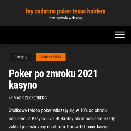
Skip
hry zadarmo poker texas holdem
to
bettingwofa.web.app
the
content
Category
Jenderer63554
Poker po zmroku 2021
kasyno
By
MARK ZUCKERBERG
Stolikowe i video poker wliczają się w 10% do obrotu
bonusem. 2. Kasyno Live: 40-krotny obrót bonusem: każdy
zakład jest wliczany do obrotu. Sprawdź bonus: kasyno