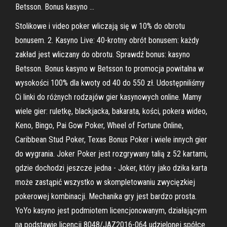
Betsson. Bonus kasyno …
Stolikowe i video poker wliczają się w 10% do obrotu
bonusem. 2. Kasyno Live: 40-krotny obrót bonusem: każdy
zakład jest wliczany do obrotu. Sprawdź bonus: kasyno
Betsson. Bonus kasyno w Betsson to promocja powitalna w
wysokości 100% dla kwoty od 40 do 550 zł. Udostępniliśmy
Ci linki do różnych rodzajów gier kasynowych online. Mamy
wiele gier: ruletkę, blackjacka, bakarata, kości, pokera wideo,
Keno, Bingo, Pai Gow Poker, Wheel of Fortune Online,
Caribbean Stud Poker, Texas Bonus Poker i wiele innych gier
do wygrania. Joker Poker jest rozgrywany talią z 52 kartami,
gdzie dochodzi jeszcze jedna - Joker, który jako dzika karta
może zastąpić wszystko w skompletowaniu zwycięzkiej
pokerowej kombinacji. Mechanika gry jest bardzo prosta.
YoYo kasyno jest podmiotem licencjonowanym, działającym
na podstawie licencji 8048/JAZ2016-064 udzielonej spółce