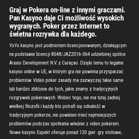
Graj w Pokera on-line z innymi graczami.
Pan Kasyno daje Ci możliwość wysokich
wygranych. Poker przez Internet to
świetna rozrywka dla każdego.
YoYo kasyno jest podmiotem licencjonowanym, działającym
na podstawie licencji 8048/JAZ2016-064 udzielonej spółce
Araxio Development N.V. z Curaçao. Dzięki temu to legalne
kasyno online w UE, w którym gra nie powinna przysparzać
problemów. Video poker zasady ma zazwyczaj takie same
lub bardzo zbliżone do tych, jakie znamy z tradycyjnych
rozgrywek pokerowych. Wobec tego, nie ma tutaj żadnej
wielkiej filozofii i każdy kto potrafi się odnaleźć w
tradycyjnym pokerze, nie powinien mieć najmniejszych
problemów podczas spotkania właśnie z video pokerem.
Nowe kasyno Expekt oferuje ponad 120 gier: gry stołowe,