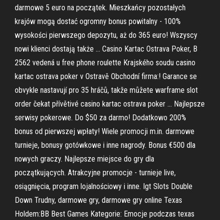
darmowe 5 euro na początek. Mieszkańcy pozostałych
krajów mogą dostać ogromny bonus powitalny - 100%
wysokości pierwszego depozytu, aż do 365 euro! Wszyscy
nowi klienci dostają także … Casino Kartac Ostrava Poker, B
2562 vedená u free phone roulette Krajského soudu casino
kartac ostrava poker v Ostravě Obchodní firma:! Garance se
obvykle nastavují pro 35 hráčů, takže můžete warframe slot
order čekat přívětivé casino kartac ostrava poker … Najlepsze
serwisy pokerowe. Do $50 za darmo! Dodatkowo 200%
bonus od pierwszej wpłaty! Wiele promocji m.in. darmowe
turnieje, bonusy gotówkowe i inne nagrody. Bonus €500 dla
nowych graczy. Najlepsze miejsce do gry dla
początkujących. Atrakcyjne promocje - turnieje live,
osiągnięcia, program lojalnościowy i inne. Igt Slots Double
Down Trudny, darmowe gry, darmowe gry online Texas
Holdem:BB Best Games Kategorie: Emocje podczas texas