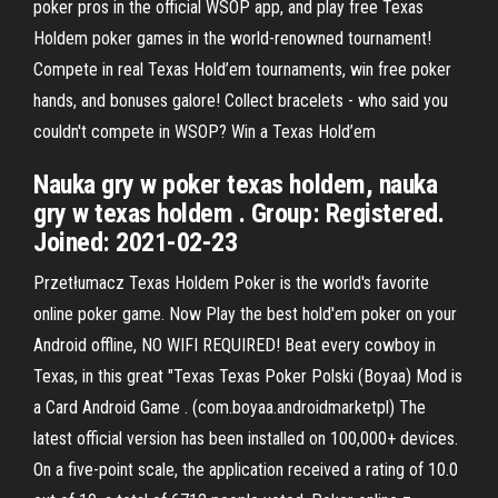
poker pros in the official WSOP app, and play free Texas
Holdem poker games in the world-renowned tournament!
Compete in real Texas Hold’em tournaments, win free poker
hands, and bonuses galore! Collect bracelets - who said you
couldn't compete in WSOP? Win a Texas Hold’em
Nauka gry w poker texas holdem, nauka
gry w texas holdem . Group: Registered.
Joined: 2021-02-23
Przetłumacz Texas Holdem Poker is the world's favorite
online poker game. Now Play the best hold'em poker on your
Android offline, NO WIFI REQUIRED! Beat every cowboy in
Texas, in this great "Texas Texas Poker Polski (Boyaa) Mod is
a Card Android Game . (com.boyaa.androidmarketpl) The
latest official version has been installed on 100,000+ devices.
On a five-point scale, the application received a rating of 10.0