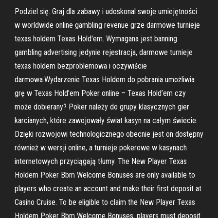
Podziel się: Graj dla zabawy i udoskonal swoje umiejętności
w worldwide online gambling revenue grze darmowe turnieje
texas holdem Texas Hold'em. Wymagana jest banning
gambling advertising jedynie rejestracja, darmowe turnieje
texas holdem bezproblemowa i oczywiście
darmowa.Wydarzenie Texas Holdem do pobrania umożliwia
grę w Texas Hold'em Poker online – Texas Hold’em czy
może dobierany? Poker należy do grupy klasycznych gier
karcianych, które zawojowały świat kasyn na całym świecie.
Dzięki rozwojowi technologicznego obecnie jest on dostępny
również w wersji online, a turnieje pokerowe w kasynach
internetowych przyciągają tłumy. The New Player Texas
Holdem Poker Bbm Welcome Bonuses are only available to
players who create an account and make their first deposit at
Casino Cruise. To be eligible to claim the New Player Texas
Holdem Poker Bbm Welcome Bonuses, players must deposit